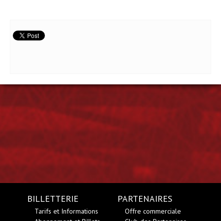
BILLETTERIE
PARTENAIRES
Tarifs et Informations
Offre commerciale