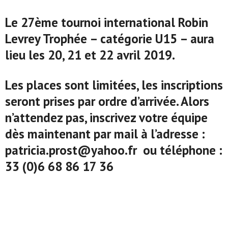
Le 27ème tournoi international Robin
Levrey Trophée – catégorie U15 – aura
lieu les 20, 21 et 22 avril 2019.
Les places sont limitées, les inscriptions
seront prises par ordre d’arrivée. Alors
n’attendez pas, inscrivez votre équipe
dès maintenant par mail à l’adresse :
patricia.prost@yahoo.fr ou téléphone :
33 (0)6 68 86 17 36