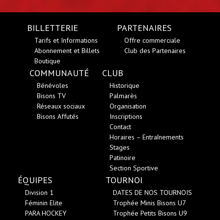
BILLETTERIE
PARTENAIRES
Tarifs et Informations
Offre commerciale
Abonnement et Billets
Club des Partenaires
Boutique
COMMUNAUTÉ
CLUB
Bénévoles
Historique
Bisons TV
Palmarès
Réseaux sociaux
Organisation
Bisons Affutés
Inscriptions
Contact
Horaires – Entraînements
Stages
Patinoire
Section Sportive
ÉQUIPES
TOURNOI
Division 1
DATES DE NOS TOURNOIS
Féminin Elite
Trophée Minis Bisons U7
PARA HOCKEY
Trophée Petits Bisons U9