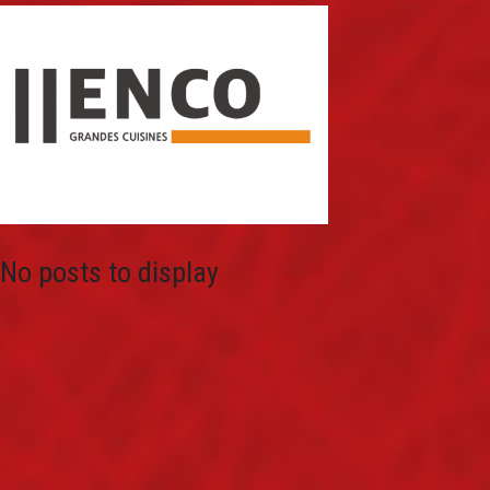
No posts to display