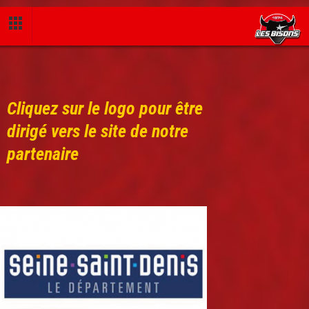
Cliquez sur le logo pour être
dirigé vers le site de notre
partenaire