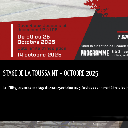
STAGE DE LA TOUSSAINT – OCTOBRE 2025
Le HCNM93 organise un stage du 20 au 25 octobre 2025. Ce stage est ouvert à tous les j