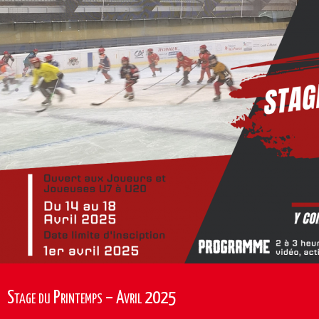
Stage du Printemps – Avril 2025