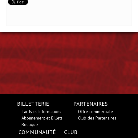
BILLETTERIE
PARTENAIRES
Tarifs et Informations
Offre commerciale
Abonnement et Billets
Club des Partenaires
Boutique
COMMUNAUTÉ
CLUB