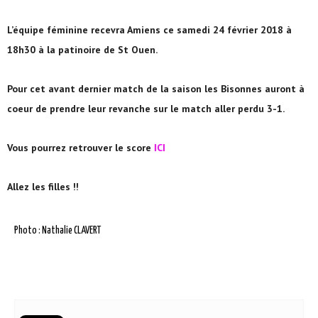
L’équipe féminine recevra Amiens ce samedi 24 février 2018 à
18h30 à la patinoire de St Ouen.
Pour cet avant dernier match de la saison les Bisonnes auront à
coeur de prendre leur revanche sur le match aller perdu 3-1.
Vous pourrez retrouver le score
ICI
Allez les filles !!
Photo : Nathalie CLAVERT