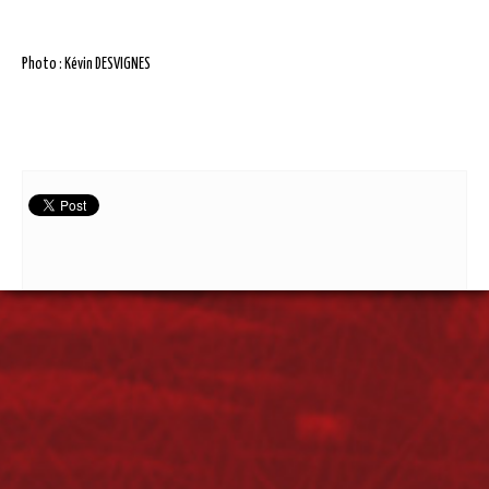
Photo : Kévin DESVIGNES