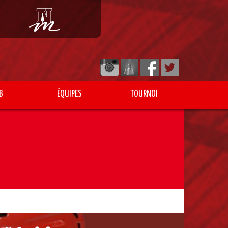
B
ÉQUIPES
TOURNOI