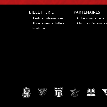
BILLETTERIE
PARTENAIRES
Tarifs et Informations
Offre commerciale
Abonnement et Billets
Club des Partenaires
Boutique