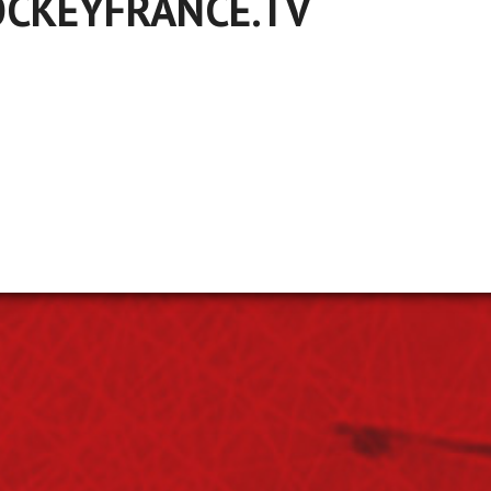
CKEYFRANCE.TV