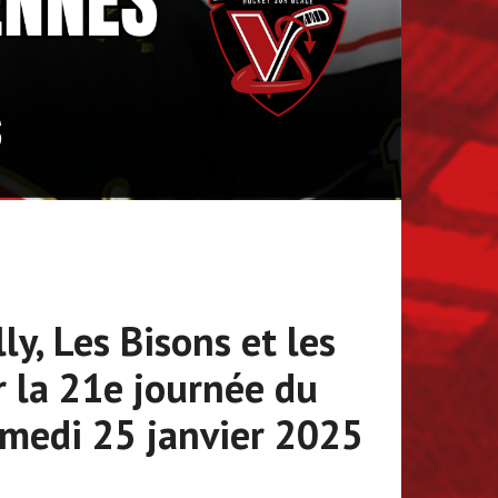
ly, Les Bisons et les
 la 21e journée du
amedi 25 janvier 2025