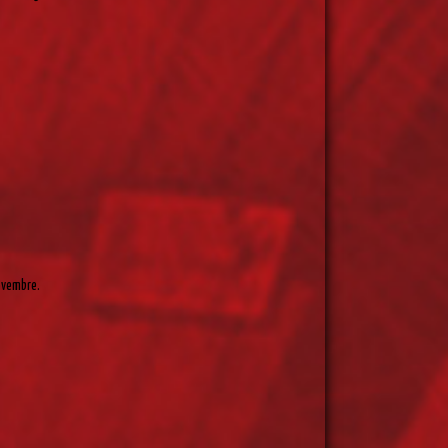
novembre.