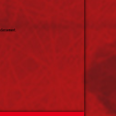
u classement.