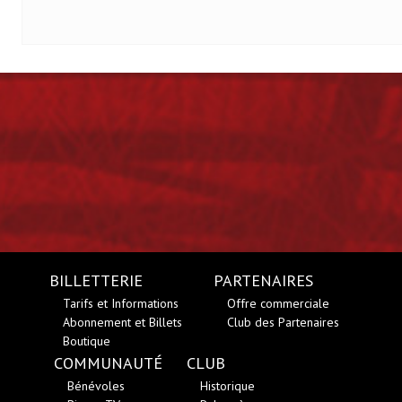
BILLETTERIE
PARTENAIRES
Tarifs et Informations
Offre commerciale
Abonnement et Billets
Club des Partenaires
Boutique
COMMUNAUTÉ
CLUB
Bénévoles
Historique