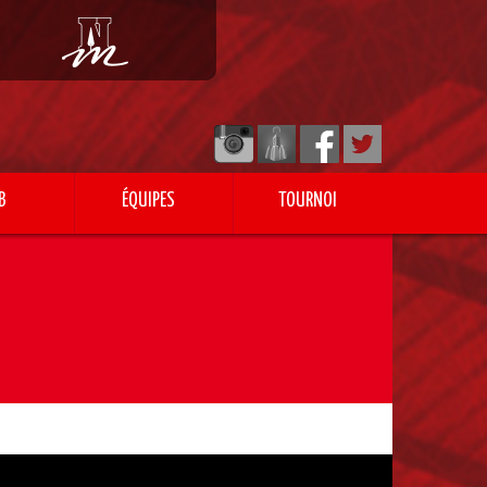
B
ÉQUIPES
TOURNOI