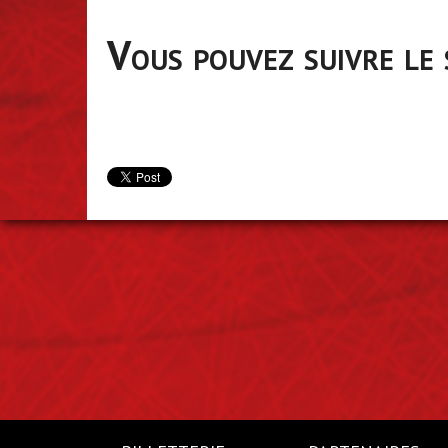
Vous pouvez
suivre le