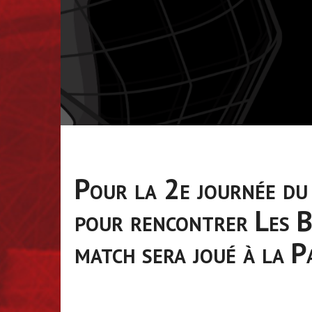
Pour la 2e journée du
pour rencontrer Les 
match sera joué à la P