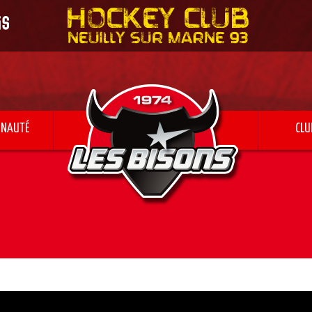
NAUTÉ
CLU